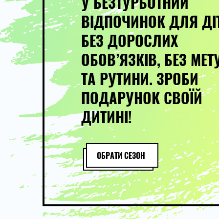
У БЕЗТУРБОТНИЙ
ВІДПОЧИНОК ДЛЯ ДІ
БЕЗ ДОРОСЛИХ
ОБОВ’ЯЗКІВ, БЕЗ МЕТ
ТА РУТИНИ. ЗРОБИ
ПОДАРУНОК СВОЇЙ
ДИТИНІ!
ОБРАТИ СЕЗОН