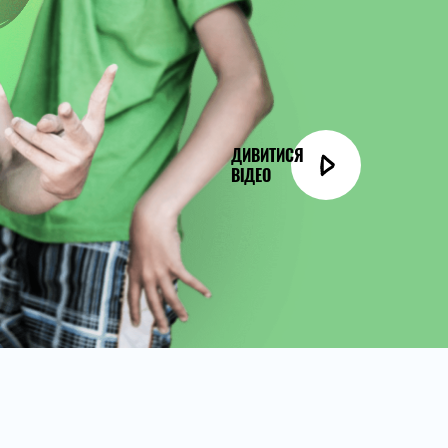
ДИВИТИСЯ
ВІДЕО