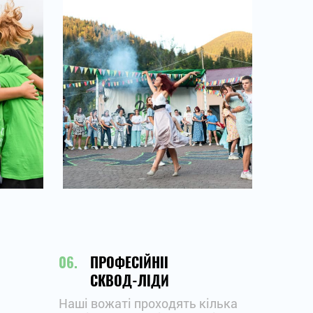
ПРОФЕСІЙНІІ
СКВОД-ЛІДИ
Наші вожаті проходять кілька